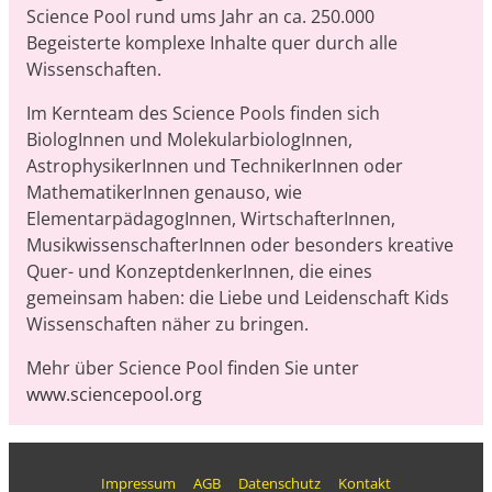
Science Pool rund ums Jahr an ca. 250.000
Begeisterte komplexe Inhalte quer durch alle
Wissenschaften.
Im Kernteam des Science Pools finden sich
BiologInnen und MolekularbiologInnen,
AstrophysikerInnen und TechnikerInnen oder
MathematikerInnen genauso, wie
ElementarpädagogInnen, WirtschafterInnen,
MusikwissenschafterInnen oder besonders kreative
Quer- und KonzeptdenkerInnen, die eines
gemeinsam haben: die Liebe und Leidenschaft Kids
Wissenschaften näher zu bringen.
Mehr über Science Pool finden Sie unter
www.sciencepool.org
Impressum
AGB
Datenschutz
Kontakt