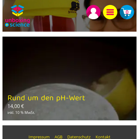
0
Rund um den pH-Wert
14,00
€
inkl. 10 % MwSt.
Impressum
AGB
Datenschutz
Kontakt