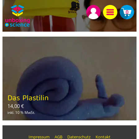
0
Das Plastilin
14,00
€
inkl. 10 % MwSt.
Impressum
AGB
Datenschutz
Kontakt